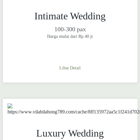
Intimate Wedding
100-300 pax
Harga mulai dari Rp 40 jt
Lihat Detail
Luxury Wedding