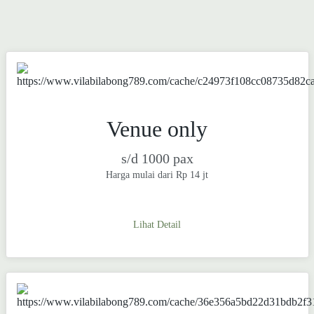
Venue only
s/d 1000 pax
Harga mulai dari Rp 14 jt
Lihat Detail