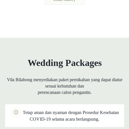
Wedding Packages
Vila Bilabong menyediakan paket pernikahan yang dapat diatur
sesuai kebutuhan dan
perencanaan calon pengantin.
Tetap aman dan nyaman dengan Prosedur Kesehatan
COVID-19 selama acara berlangsung.