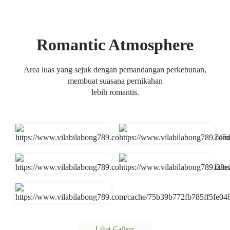
Romantic Atmosphere
Area luas yang sejuk dengan pemandangan perkebunan,
membuat suasana pernikahan
lebih romantis.
Lihat Gallery