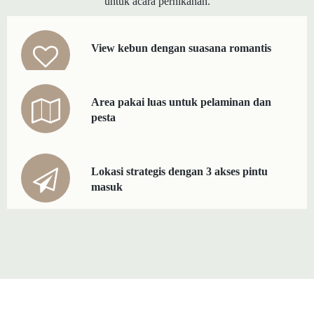
untuk acara pernikahan.
View kebun dengan suasana romantis
Area pakai luas untuk pelaminan dan
pesta
Lokasi strategis dengan 3 akses pintu
masuk