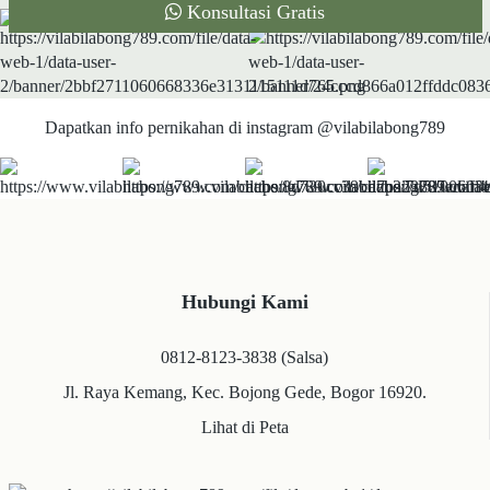
Konsultasi Gratis
Dapatkan info pernikahan di instagram @vilabilabong789
Hubungi Kami
0812-8123-3838 (Salsa)
Jl. Raya Kemang, Kec. Bojong Gede, Bogor 16920.
Lihat di Peta