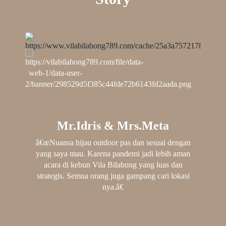
Mr.Idris & Mrs.Meta
â€œNuansa hijau outdoor pas dan sesuai dengan
yang saya mau. Karena pandemi jadi lebih aman
acara di kebun Vila Bilabong yang luas dan
strategis. Semua orang juga gampang cari lokasi
nya.â€